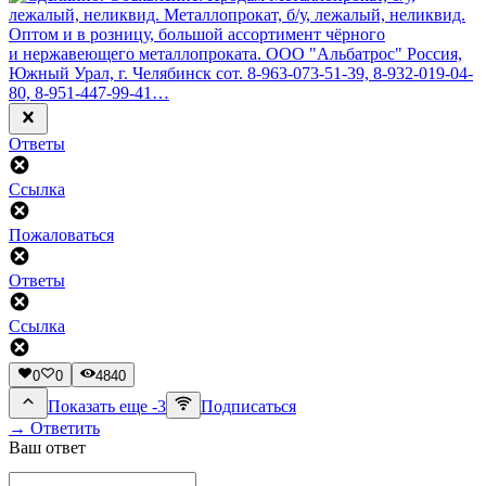
Ответы
Ссылка
Пожаловаться
Ответы
Ссылка
0
0
4840
Показать еще -3
Подписаться
→ Ответить
Ваш ответ