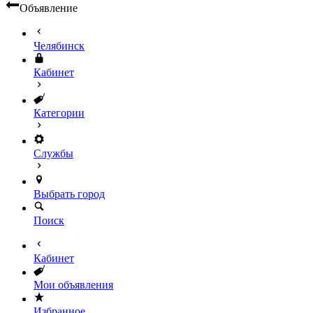
Объявление
Челябинск
Кабинет
Категории
Службы
Выбрать город
Поиск
Кабинет
Мои объявления
Избранное