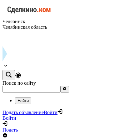
Челябинск
Челябинская область
Поиск по сайту
Найти
Подать объявление
Войти
Войти
Подать