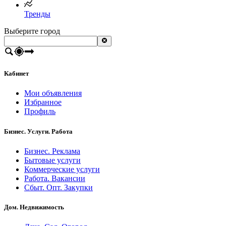
Тренды
Выберите город
Кабинет
Мои объявления
Избранное
Профиль
Бизнес. Услуги. Работа
Бизнес. Реклама
Бытовые услуги
Коммерческие услуги
Работа. Вакансии
Сбыт. Опт. Закупки
Дом. Недвижимость