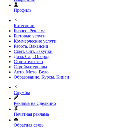
Профиль
Категории
Бизнес. Реклама
Бытовые услуги
Коммерческие услуги
Работа. Вакансии
Сбыт. Опт. Закупки
Дача. Сад. Огород
Строительство
Стройматериалы
Авто. Мото. Вело
Образование. Курсы. Книги
Службы
Реклама на Сделкино
Печатная реклама
Обратная связь