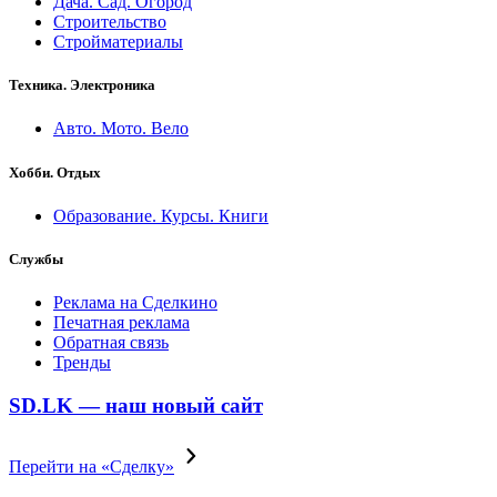
Дача. Сад. Огород
Строительство
Стройматериалы
Техника. Электроника
Авто. Мото. Вело
Хобби. Отдых
Образование. Курсы. Книги
Службы
Реклама на Сделкино
Печатная реклама
Обратная связь
Тренды
SD.LK — наш новый сайт
Перейти на «Сделку»