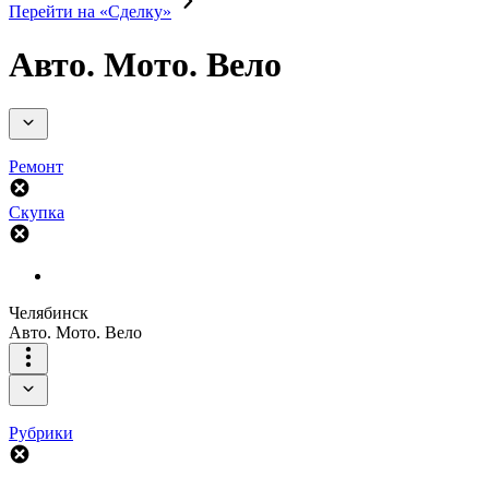
Перейти на «Сделку»
Авто. Мото. Вело
Ремонт
Скупка
Челябинск
Авто. Мото. Вело
Рубрики