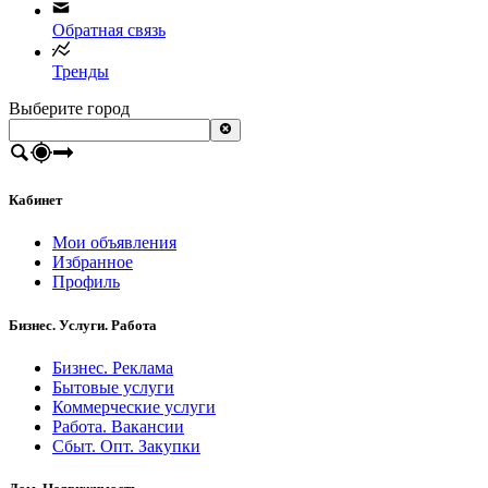
Обратная связь
Тренды
Выберите город
Кабинет
Мои объявления
Избранное
Профиль
Бизнес. Услуги. Работа
Бизнес. Реклама
Бытовые услуги
Коммерческие услуги
Работа. Вакансии
Сбыт. Опт. Закупки