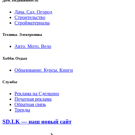
Дом. Недвижимость
Дача. Сад. Огород
Строительство
Стройматериалы
Техника. Электроника
Авто. Мото. Вело
Хобби. Отдых
Образование. Курсы. Книги
Службы
Реклама на Сделкино
Печатная реклама
Обратная связь
Тренды
SD.LK — наш новый сайт