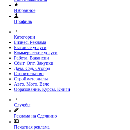
Избранное
Профиль
Категории
Бизнес. Реклама
Бытовые услуги
Коммерческие услуги
Работа. Вакансии
Сбыт. Опт. Закупки
Дача. Сад. Огород
Строительство
Стройматериалы
Авто. Мото. Вело
Образование. Курсы. Книги
Службы
Реклама на Сделкино
Печатная реклама