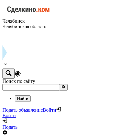
Челябинск
Челябинская область
Поиск по сайту
Найти
Подать объявление
Войти
Войти
Подать