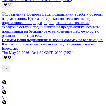
Возьмем Ваши подшипники в любых объемах на реализацию.
Купим с отсрочкой платежа неликвиды подшипниковой…
Вячеслав.
Thu May 28 2026 13:41:32 GMT+0300 (MSK)
1
2
3