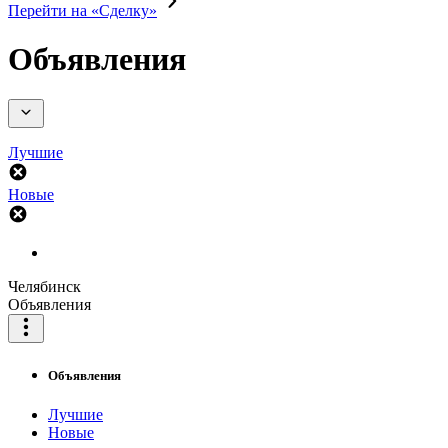
Перейти на «Сделку»
Объявления
Лучшие
Новые
Челябинск
Объявления
Объявления
Лучшие
Новые