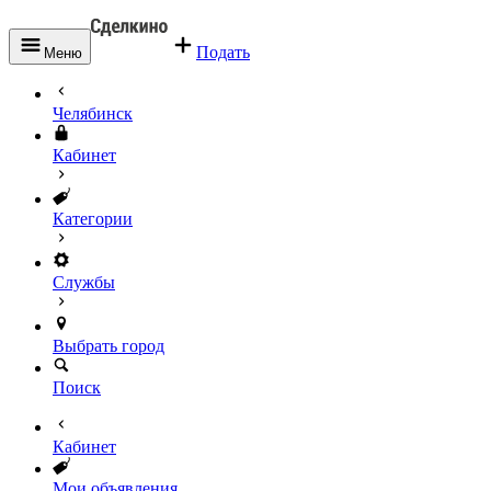
Подать
Меню
Челябинск
Кабинет
Категории
Службы
Выбрать город
Поиск
Кабинет
Мои объявления