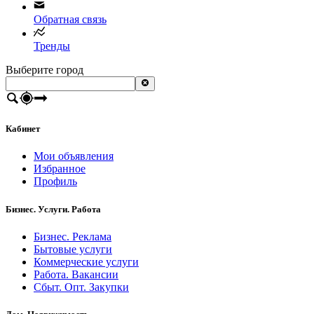
Обратная связь
Тренды
Выберите город
Кабинет
Мои объявления
Избранное
Профиль
Бизнес. Услуги. Работа
Бизнес. Реклама
Бытовые услуги
Коммерческие услуги
Работа. Вакансии
Сбыт. Опт. Закупки