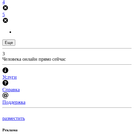
4
5
Еще
3
Человека онлайн прямо сейчас
Услуги
Справка
Поддержка
разместить
Реклама