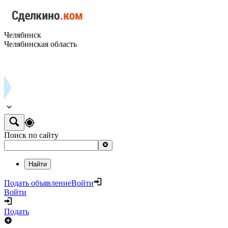
Челябинск
Челябинская область
Поиск по сайту
Найти
Подать объявление
Войти
Войти
Подать