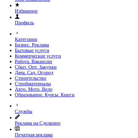
Избранное
Профиль
Категории
Бизнес. Реклама
Бытовые услуги
Коммерческие услуги
Работа. Вакансии
Сбыт. Опт. Закупки
Дача. Сад. Огород
Строительство
Стройматериалы
Авто. Мото. Вело
Образование. Курсы. Книги
Службы
Реклама на Сделкино
Печатная реклама