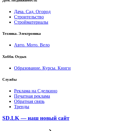
Дом. Недвижимость
Дача. Сад. Огород
Строительство
Стройматериалы
Техника. Электроника
Авто. Мото. Вело
Хобби. Отдых
Образование. Курсы. Книги
Службы
Реклама на Сделкино
Печатная реклама
Обратная связь
Тренды
SD.LK — наш новый сайт